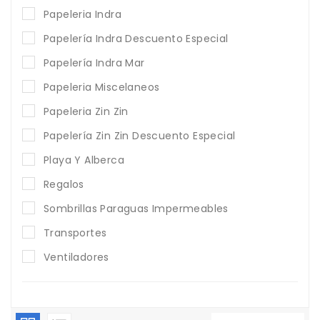
Papeleria Indra
Papelería Indra Descuento Especial
Papelería Indra Mar
Papeleria Miscelaneos
Papeleria Zin Zin
Papelería Zin Zin Descuento Especial
Playa Y Alberca
Regalos
Sombrillas Paraguas Impermeables
Transportes
Ventiladores