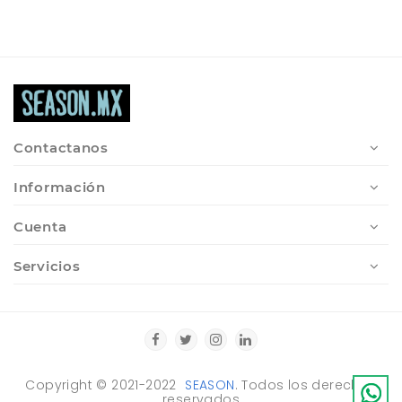
Contactanos
Información
Cuenta
Servicios
Copyright © 2021-2022
SEASON
. Todos los derechos
reservados