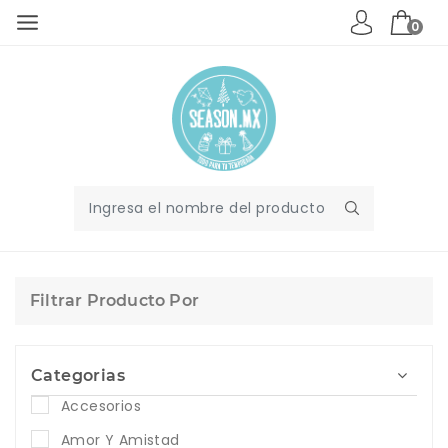
0
Filtrar Producto Por
Categorias
Accesorios
Amor Y Amistad