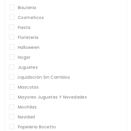
Bisuteria
Cosmeticos
Fiesta
Floristeria
Halloween
Hogar
Juguetes
Liquidación Sin Cambios
Mascotas
Mayoreo Juguetes Y Novedades
Mochilas
Navidad
Papeleria Bocetto