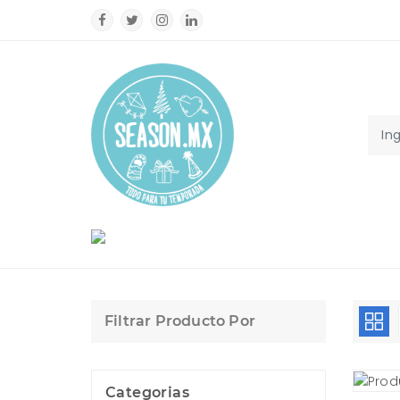
Filtrar Producto Por
Categorias