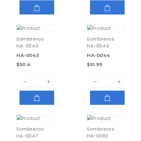
AGREGAR
AGREGAR
Sombreros
Sombreros
HA-0043
HA-0044
HA-0043
HA-0044
$50.4
$51.95
-
+
-
+
AGREGAR
AGREGAR
Sombreros
Sombreros
HA-0047
HA-0082