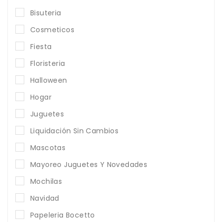
Bisuteria
Cosmeticos
Fiesta
Floristeria
Halloween
Hogar
Juguetes
Liquidación Sin Cambios
Mascotas
Mayoreo Juguetes Y Novedades
Mochilas
Navidad
Papeleria Bocetto