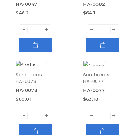
HA-0047
HA-0082
$46.2
$64.1
-
+
-
+
AGREGAR
AGREGAR
Sombreros
Sombreros
HA-0078
HA-0077
HA-0078
HA-0077
$60.81
$63.18
-
+
-
+