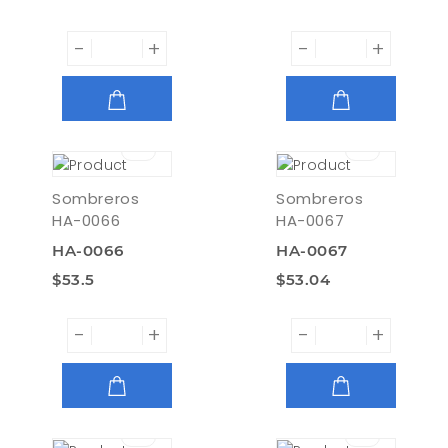
-
+
-
+
AGREGAR
AGREGAR
Sombreros
Sombreros
HA-0066
HA-0067
HA-0066
HA-0067
$53.5
$53.04
-
+
-
+
AGREGAR
AGREGAR