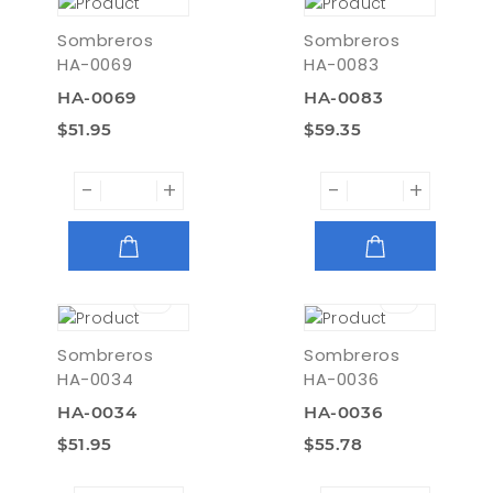
Sombreros
Sombreros
HA-0069
HA-0083
HA-0069
HA-0083
$51.95
$59.35
-
+
-
+
AGREGAR
AGREGAR
Sombreros
Sombreros
HA-0034
HA-0036
HA-0034
HA-0036
$51.95
$55.78