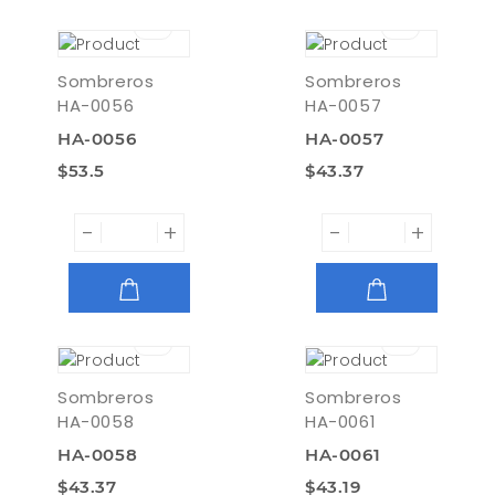
AGREGAR
AGREGAR
Sombreros
Sombreros
HA-0056
HA-0057
HA-0056
HA-0057
$53.5
$43.37
-
+
-
+
AGREGAR
AGREGAR
Sombreros
Sombreros
HA-0058
HA-0061
HA-0058
HA-0061
$43.37
$43.19