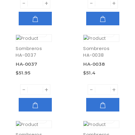
-
+
-
+
AGREGAR
AGREGAR
Sombreros
Sombreros
HA-0037
HA-0038
HA-0037
HA-0038
$51.95
$51.4
-
+
-
+
AGREGAR
AGREGAR
Sombreros
Sombreros