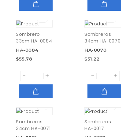
AGREGAR
AGREGAR
Sombrero
Sombreros
33cm HA-0084
34cm HA-0070
HA-0084
HA-0070
$55.78
$51.22
-
+
-
+
AGREGAR
AGREGAR
Sombreros
Sombreros
34cm HA-0071
HA-0017