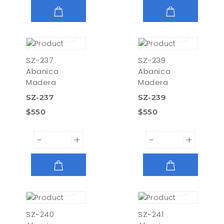
AGREGAR
AGREGAR
SZ-237
SZ-239
Abanico
Abanico
Madera
Madera
SZ-237
SZ-239
$550
$550
-
+
-
+
AGREGAR
AGREGAR
SZ-240
SZ-241