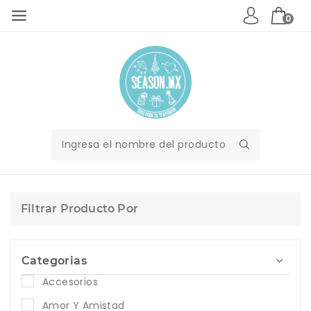
0
Filtrar Producto Por
Categorias
Accesorios
Amor Y Amistad