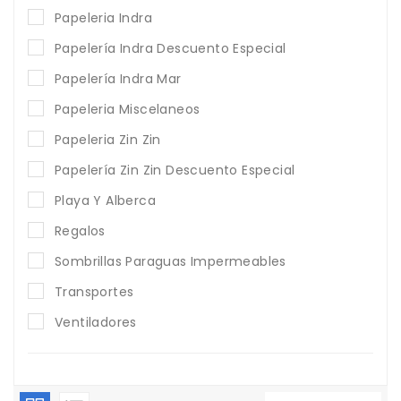
Papeleria Indra
Papelería Indra Descuento Especial
Papelería Indra Mar
Papeleria Miscelaneos
Papeleria Zin Zin
Papelería Zin Zin Descuento Especial
Playa Y Alberca
Regalos
Sombrillas Paraguas Impermeables
Transportes
Ventiladores