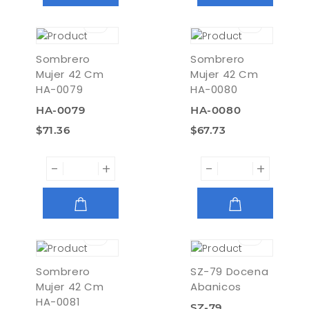
AGREGAR
AGREGAR
Sombrero
Sombrero
Mujer 42 Cm
Mujer 42 Cm
HA-0079
HA-0080
HA-0079
HA-0080
$71.36
$67.73
-
+
-
+
AGREGAR
AGREGAR
Sombrero
SZ-79 Docena
Mujer 42 Cm
Abanicos
HA-0081
SZ-79