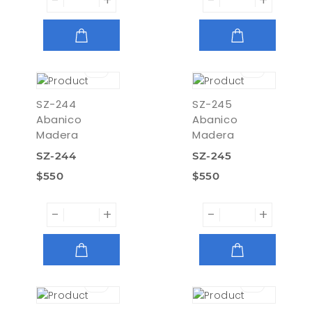
-
+
-
+
AGREGAR
AGREGAR
SZ-244
SZ-245
Abanico
Abanico
Madera
Madera
SZ-244
SZ-245
$550
$550
-
+
-
+
AGREGAR
AGREGAR