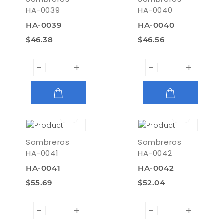
HA-0039
HA-0040
HA-0039
HA-0040
$46.38
$46.56
-
+
-
+
AGREGAR
AGREGAR
Sombreros
Sombreros
HA-0041
HA-0042
HA-0041
HA-0042
$55.69
$52.04
-
+
-
+