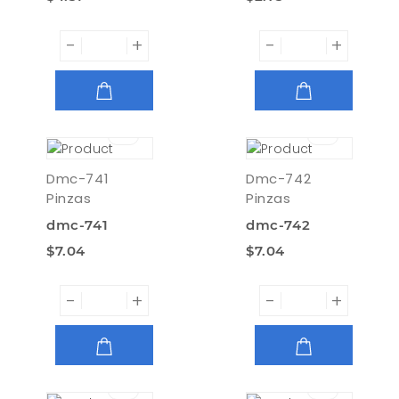
-
+
-
+
AGREGAR
AGREGAR
Dmc-741
Dmc-742
Pinzas
Pinzas
dmc-741
dmc-742
$7.04
$7.04
-
+
-
+
AGREGAR
AGREGAR