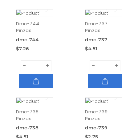
AGREGAR
AGREGAR
Dmc-744
Dmc-737
Pinzas
Pinzas
dmc-744
dmc-737
$7.26
$4.51
-
+
-
+
AGREGAR
AGREGAR
Dmc-738
Dmc-739
Pinzas
Pinzas
dmc-738
dmc-739
$4.51
$2.75