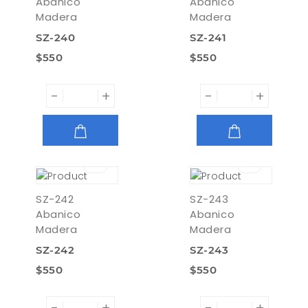
Abanico
Abanico
Madera
Madera
SZ-240
SZ-241
$550
$550
-
+
-
+
AGREGAR
AGREGAR
SZ-242
SZ-243
Abanico
Abanico
Madera
Madera
SZ-242
SZ-243
$550
$550