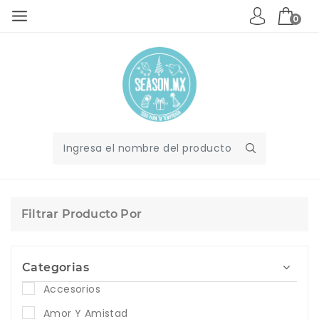
0
Filtrar Producto Por
Categorias
Accesorios
Amor Y Amistad