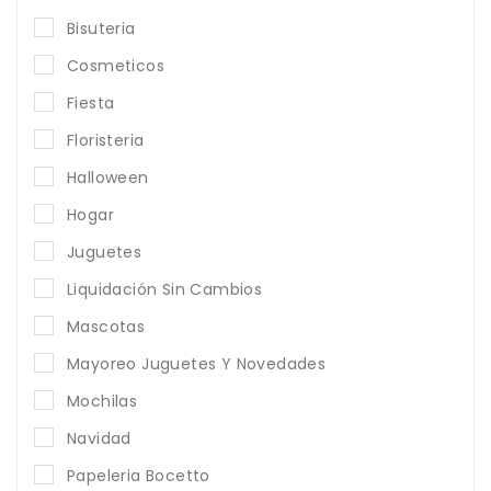
Bisuteria
Cosmeticos
Fiesta
Floristeria
Halloween
Hogar
Juguetes
Liquidación Sin Cambios
Mascotas
Mayoreo Juguetes Y Novedades
Mochilas
Navidad
Papeleria Bocetto