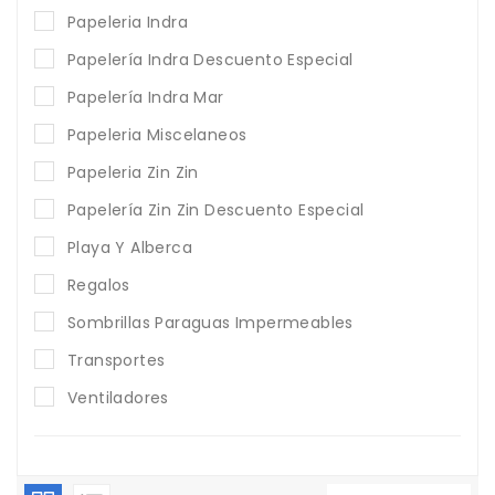
Papeleria Indra
Papelería Indra Descuento Especial
Papelería Indra Mar
Papeleria Miscelaneos
Papeleria Zin Zin
Papelería Zin Zin Descuento Especial
Playa Y Alberca
Regalos
Sombrillas Paraguas Impermeables
Transportes
Ventiladores