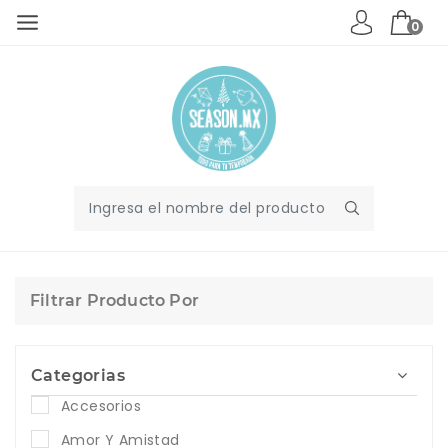
0
Filtrar Producto Por
Categorias
Accesorios
Amor Y Amistad