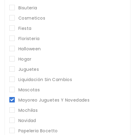
Bisuteria
Cosmeticos
Fiesta
Floristeria
Halloween
Hogar
Juguetes
Liquidación Sin Cambios
Mascotas
Mayoreo Juguetes Y Novedades
Mochilas
Navidad
Papeleria Bocetto