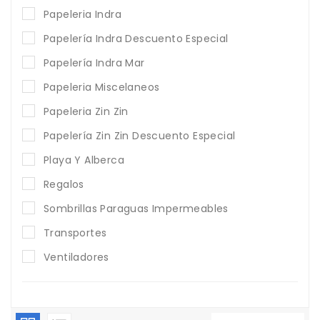
Papeleria Indra
Papelería Indra Descuento Especial
Papelería Indra Mar
Papeleria Miscelaneos
Papeleria Zin Zin
Papelería Zin Zin Descuento Especial
Playa Y Alberca
Regalos
Sombrillas Paraguas Impermeables
Transportes
Ventiladores